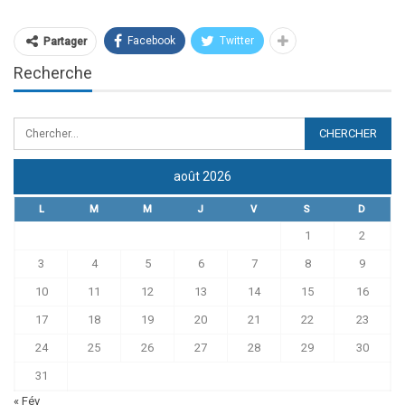
Facebook
Twitter
Partager
Recherche
août 2026
L
M
M
J
V
S
D
1
2
3
4
5
6
7
8
9
10
11
12
13
14
15
16
17
18
19
20
21
22
23
24
25
26
27
28
29
30
31
« Fév