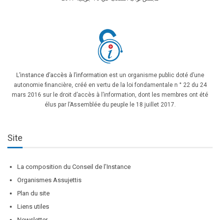
L’instance d’accès à l’information
est un organisme public doté d’une
autonomie financière, créé en vertu de la loi fondamentale n ° 22 du 24
mars 2016 sur le droit d’accès à l’information, dont les membres ont été
élus par l’Assemblée du peuple le 18 juillet 2017.
Site
La composition du Conseil de l’Instance
Organismes Assujettis
Plan du site
Liens utiles
Newsletter