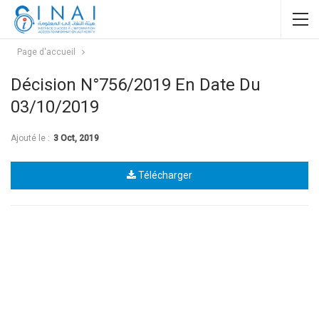
Page d'accueil
Décision N°756/2019 En Date Du
03/10/2019
Ajouté le :
3 Oct, 2019
Télécharger