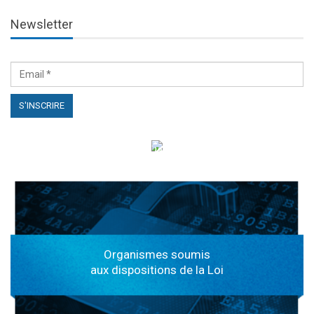
Newsletter
الهياكل الخاضعة لقانون النفاذ إلى المعلومة
Organismes soumis
aux dispositions de la Loi