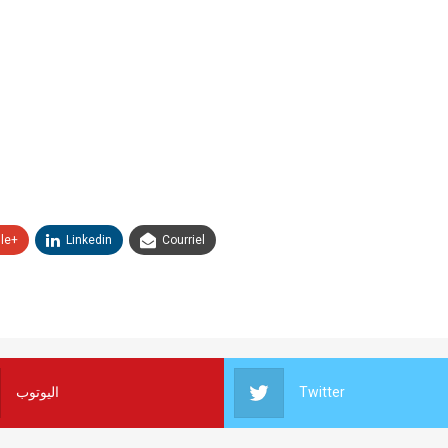
le+
Linkedin
Courriel
اليوتوب
Twitter