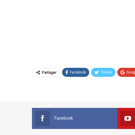
Facebook
Twitter
Goog
Partager
Facebook