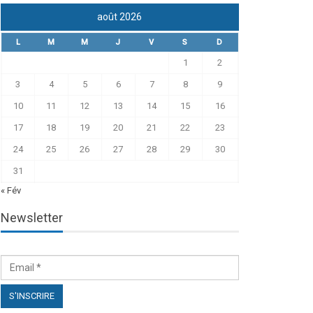
août 2026
L
M
M
J
V
S
D
1
2
3
4
5
6
7
8
9
10
11
12
13
14
15
16
17
18
19
20
21
22
23
24
25
26
27
28
29
30
31
« Fév
Newsletter