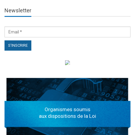
Newsletter
الهياكل الخاضعة لقانون النفاذ إلى المعلومة
Organismes soumis
aux dispositions de la Loi