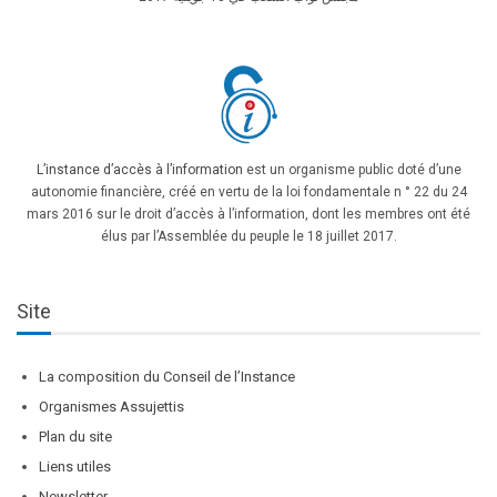
L’instance d’accès à l’information
est un organisme public doté d’une
autonomie financière, créé en vertu de la loi fondamentale n ° 22 du 24
mars 2016 sur le droit d’accès à l’information, dont les membres ont été
élus par l’Assemblée du peuple le 18 juillet 2017.
Site
La composition du Conseil de l’Instance
Organismes Assujettis
Plan du site
Liens utiles
Newsletter