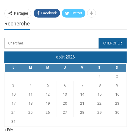
Facebook
Twitter
Partager
Recherche
août 2026
L
M
M
J
V
S
D
1
2
3
4
5
6
7
8
9
10
11
12
13
14
15
16
17
18
19
20
21
22
23
24
25
26
27
28
29
30
31
« Fév