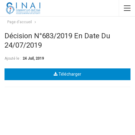
Page d'accueil
Décision N°683/2019 En Date Du
24/07/2019
Ajouté le :
24 Juil, 2019
Télécharger