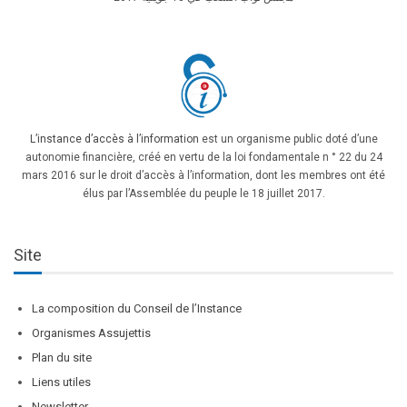
L’instance d’accès à l’information
est un organisme public doté d’une
autonomie financière, créé en vertu de la loi fondamentale n ° 22 du 24
mars 2016 sur le droit d’accès à l’information, dont les membres ont été
élus par l’Assemblée du peuple le 18 juillet 2017.
Site
La composition du Conseil de l’Instance
Organismes Assujettis
Plan du site
Liens utiles
Newsletter