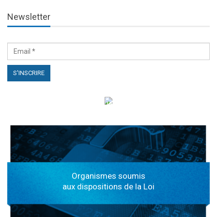
Newsletter
الهياكل الخاضعة لقانون النفاذ إلى المعلومة
Organismes soumis
aux dispositions de la Loi