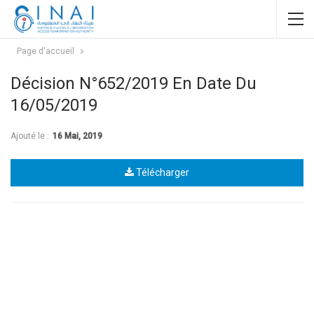
Page d'accueil
Décision N°652/2019 En Date Du
16/05/2019
Ajouté le :
16 Mai, 2019
Télécharger