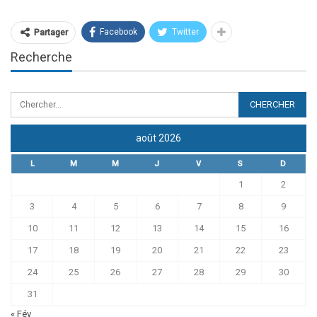
Facebook
Twitter
Partager
Recherche
août 2026
L
M
M
J
V
S
D
1
2
3
4
5
6
7
8
9
10
11
12
13
14
15
16
17
18
19
20
21
22
23
24
25
26
27
28
29
30
31
« Fév