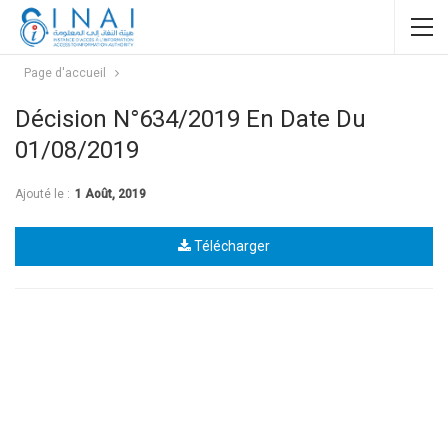
Page d'accueil
Décision N°634/2019 En Date Du
01/08/2019
Ajouté le :
1 Août, 2019
Télécharger