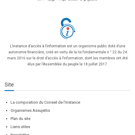
L’instance d’accès à l’information
est un organisme public doté d’une
autonomie financière, créé en vertu de la loi fondamentale n ° 22 du 24
mars 2016 sur le droit d’accès à l’information, dont les membres ont été
élus par l’Assemblée du peuple le 18 juillet 2017.
Site
La composition du Conseil de l’Instance
Organismes Assujettis
Plan du site
Liens utiles
Newsletter