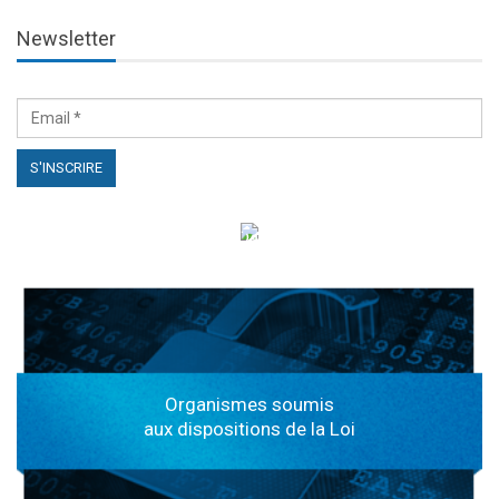
Newsletter
الهياكل الخاضعة لقانون النفاذ إلى المعلومة
Organismes soumis
aux dispositions de la Loi