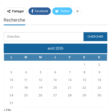
Facebook
Twitter
Partager
Recherche
août 2026
L
M
M
J
V
S
D
1
2
3
4
5
6
7
8
9
10
11
12
13
14
15
16
17
18
19
20
21
22
23
24
25
26
27
28
29
30
31
« Fév