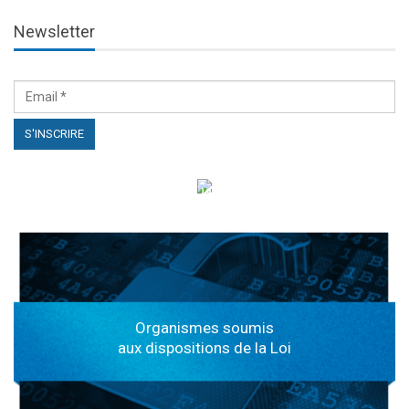
Newsletter
الهياكل الخاضعة لقانون النفاذ إلى المعلومة
Organismes soumis
aux dispositions de la Loi