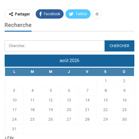
Facebook
Twitter
Partager
Recherche
août 2026
L
M
M
J
V
S
D
1
2
3
4
5
6
7
8
9
10
11
12
13
14
15
16
17
18
19
20
21
22
23
24
25
26
27
28
29
30
31
« Fév