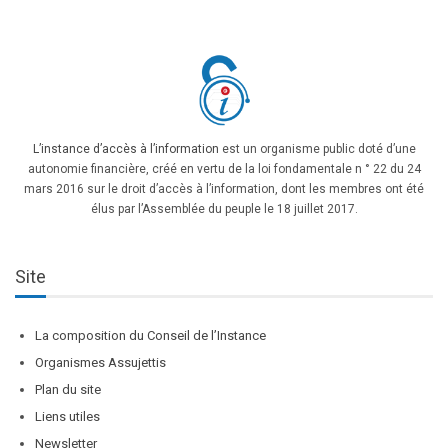
L’instance d’accès à l’information
est un organisme public doté d’une
autonomie financière, créé en vertu de la loi fondamentale n ° 22 du 24
mars 2016 sur le droit d’accès à l’information, dont les membres ont été
élus par l’Assemblée du peuple le 18 juillet 2017.
Site
La composition du Conseil de l’Instance
Organismes Assujettis
Plan du site
Liens utiles
Newsletter