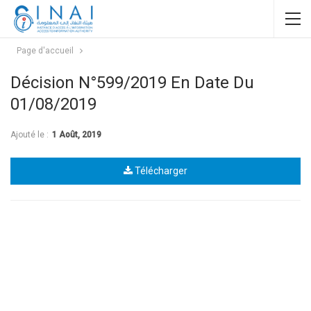
Page d'accueil
Décision N°599/2019 En Date Du
01/08/2019
Ajouté le :
1 Août, 2019
Télécharger