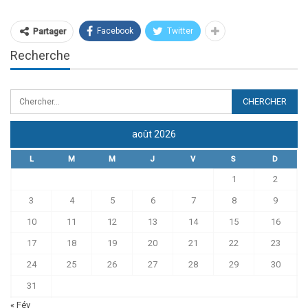
Facebook
Twitter
Partager
Recherche
août 2026
L
M
M
J
V
S
D
1
2
3
4
5
6
7
8
9
10
11
12
13
14
15
16
17
18
19
20
21
22
23
24
25
26
27
28
29
30
31
« Fév