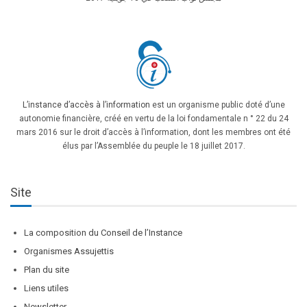
L’instance d’accès à l’information
est un organisme public doté d’une
autonomie financière, créé en vertu de la loi fondamentale n ° 22 du 24
mars 2016 sur le droit d’accès à l’information, dont les membres ont été
élus par l’Assemblée du peuple le 18 juillet 2017.
Site
La composition du Conseil de l’Instance
Organismes Assujettis
Plan du site
Liens utiles
Newsletter