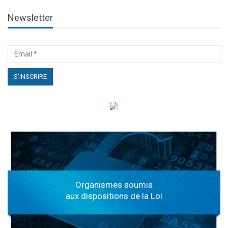
Newsletter
الهياكل الخاضعة لقانون النفاذ إلى المعلومة
Organismes soumis
aux dispositions de la Loi