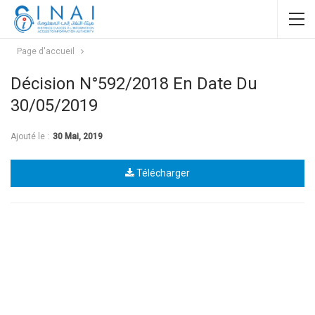
Page d'accueil
Décision N°592/2018 En Date Du
30/05/2019
Ajouté le :
30 Mai, 2019
Télécharger