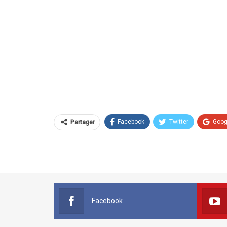
Facebook
Twitter
Goog
Partager
Facebook