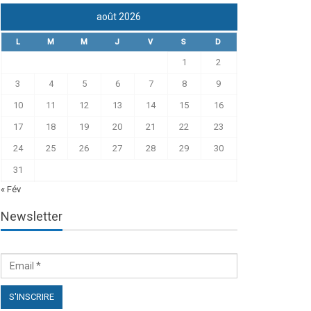
août 2026
L
M
M
J
V
S
D
1
2
3
4
5
6
7
8
9
10
11
12
13
14
15
16
17
18
19
20
21
22
23
24
25
26
27
28
29
30
31
« Fév
Newsletter