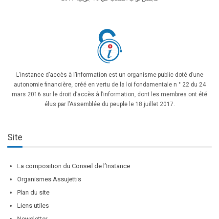
L’instance d’accès à l’information
est un organisme public doté d’une
autonomie financière, créé en vertu de la loi fondamentale n ° 22 du 24
mars 2016 sur le droit d’accès à l’information, dont les membres ont été
élus par l’Assemblée du peuple le 18 juillet 2017.
Site
La composition du Conseil de l’Instance
Organismes Assujettis
Plan du site
Liens utiles
Newsletter