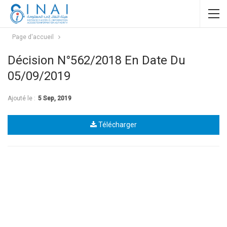
Page d'accueil
Décision N°562/2018 En Date Du
05/09/2019
Ajouté le :
5 Sep, 2019
Télécharger