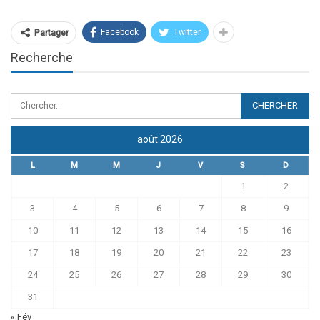
Facebook
Twitter
Partager
Recherche
août 2026
L
M
M
J
V
S
D
1
2
3
4
5
6
7
8
9
10
11
12
13
14
15
16
17
18
19
20
21
22
23
24
25
26
27
28
29
30
31
« Fév