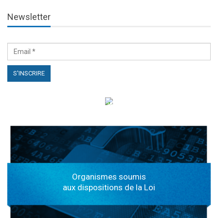
Newsletter
الهياكل الخاضعة لقانون النفاذ إلى المعلومة
Organismes soumis
aux dispositions de la Loi