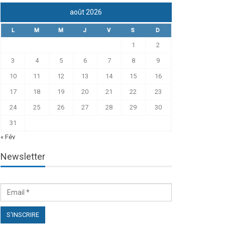
août 2026
L
M
M
J
V
S
D
1
2
3
4
5
6
7
8
9
10
11
12
13
14
15
16
17
18
19
20
21
22
23
24
25
26
27
28
29
30
31
« Fév
Newsletter