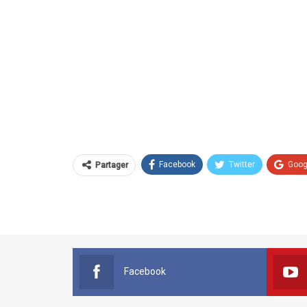
Facebook
Twitter
Goog
Partager
Facebook