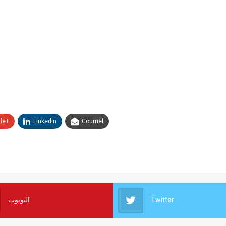
le+
Linkedin
Courriel
اليوتوب
Twitter