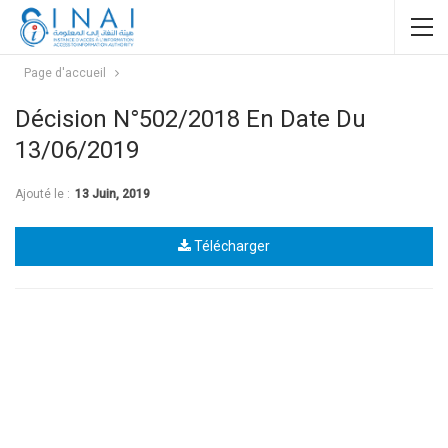
Page d'accueil
Décision N°502/2018 En Date Du
13/06/2019
Ajouté le :
13 Juin, 2019
Télécharger