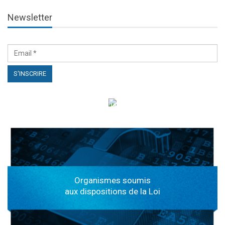
Newsletter
الهياكل الخاضعة لقانون النفاذ إلى المعلومة
Organismes soumis
aux dispositions de la Loi