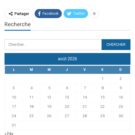
Facebook
Twitter
Partager
Recherche
août 2026
L
M
M
J
V
S
D
1
2
3
4
5
6
7
8
9
10
11
12
13
14
15
16
17
18
19
20
21
22
23
24
25
26
27
28
29
30
31
« Fév