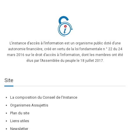
L’instance d’accès à l’information
est un organisme public doté d’une
autonomie financière, créé en vertu de la loi fondamentale n ° 22 du 24
mars 2016 sur le droit d’accès à l’information, dont les membres ont été
élus par l’Assemblée du peuple le 18 juillet 2017.
Site
La composition du Conseil de l’Instance
Organismes Assujettis
Plan du site
Liens utiles
Newsletter