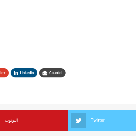
le+
Linkedin
Courriel
اليوتوب
Twitter