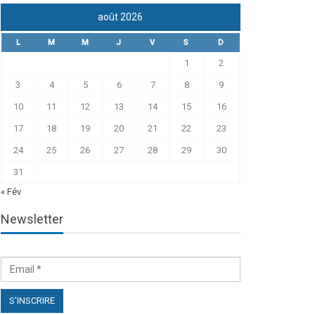
août 2026
L
M
M
J
V
S
D
1
2
3
4
5
6
7
8
9
10
11
12
13
14
15
16
17
18
19
20
21
22
23
24
25
26
27
28
29
30
31
« Fév
Newsletter