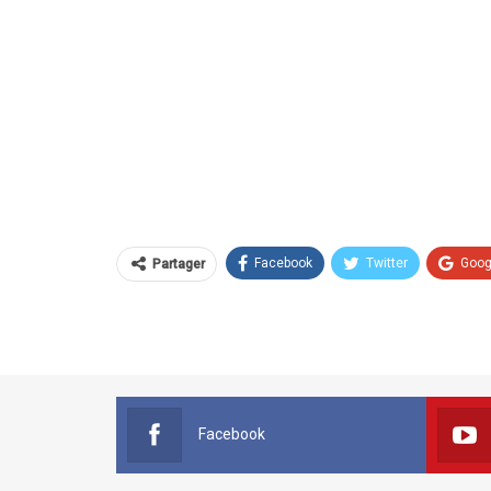
Facebook
Twitter
Goog
Partager
Facebook