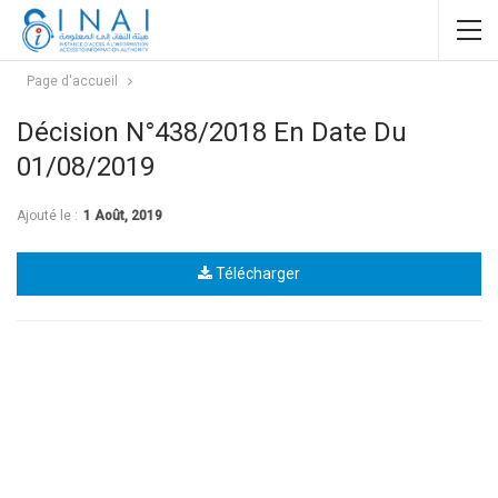
Page d'accueil
Décision N°438/2018 En Date Du
01/08/2019
Ajouté le :
1 Août, 2019
Télécharger