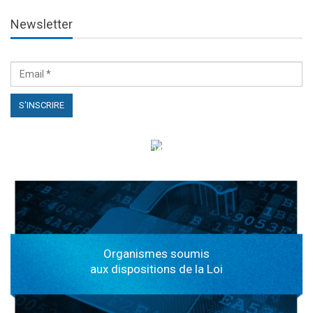
Newsletter
الهياكل الخاضعة لقانون النفاذ إلى المعلومة
Organismes soumis
aux dispositions de la Loi