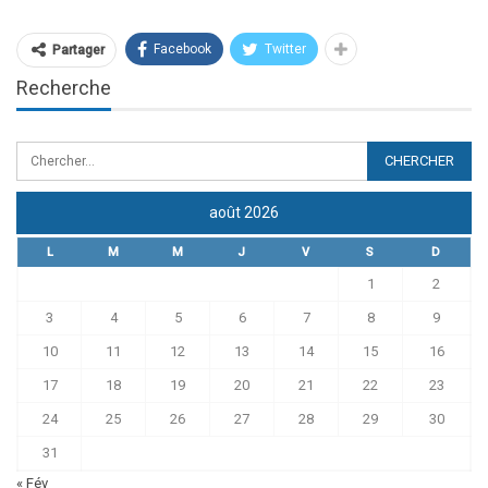
Facebook
Twitter
Partager
Recherche
août 2026
L
M
M
J
V
S
D
1
2
3
4
5
6
7
8
9
10
11
12
13
14
15
16
17
18
19
20
21
22
23
24
25
26
27
28
29
30
31
« Fév