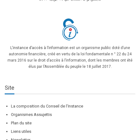
L’instance d’accès à l’information
est un organisme public doté d’une
autonomie financière, créé en vertu de la loi fondamentale n ° 22 du 24
mars 2016 sur le droit d’accès à l’information, dont les membres ont été
élus par l’Assemblée du peuple le 18 juillet 2017.
Site
La composition du Conseil de l’Instance
Organismes Assujettis
Plan du site
Liens utiles
Newsletter