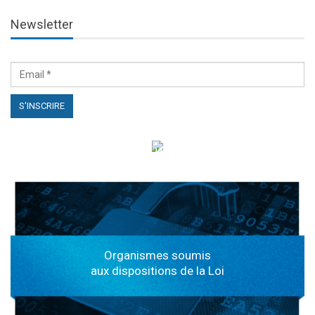
Newsletter
الهياكل الخاضعة لقانون النفاذ إلى المعلومة
Organismes soumis
aux dispositions de la Loi