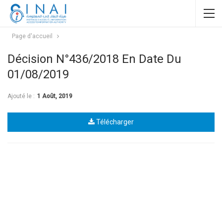
Page d'accueil
Décision N°436/2018 En Date Du
01/08/2019
Ajouté le :
1 Août, 2019
Télécharger