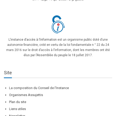
L’instance d’accès à l’information
est un organisme public doté d’une
autonomie financière, créé en vertu de la loi fondamentale n ° 22 du 24
mars 2016 sur le droit d’accès à l’information, dont les membres ont été
élus par l’Assemblée du peuple le 18 juillet 2017.
Site
La composition du Conseil de l’Instance
Organismes Assujettis
Plan du site
Liens utiles
Newsletter