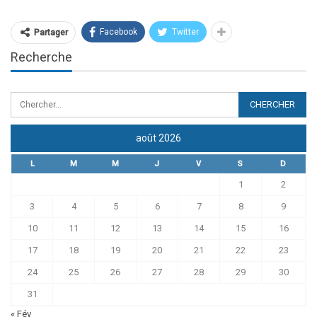
Facebook
Twitter
Partager
Recherche
août 2026
L
M
M
J
V
S
D
1
2
3
4
5
6
7
8
9
10
11
12
13
14
15
16
17
18
19
20
21
22
23
24
25
26
27
28
29
30
31
« Fév