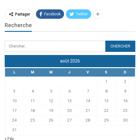
Facebook
Twitter
Partager
Recherche
août 2026
L
M
M
J
V
S
D
1
2
3
4
5
6
7
8
9
10
11
12
13
14
15
16
17
18
19
20
21
22
23
24
25
26
27
28
29
30
31
« Fév