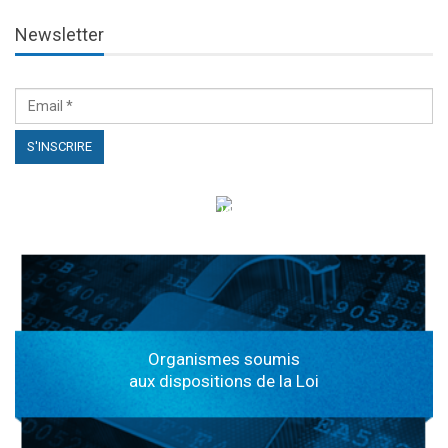
Newsletter
الهياكل الخاضعة لقانون النفاذ إلى المعلومة
Organismes soumis
aux dispositions de la Loi