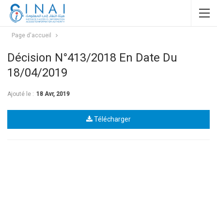
Page d'accueil
Décision N°413/2018 En Date Du
18/04/2019
Ajouté le :
18 Avr, 2019
Télécharger