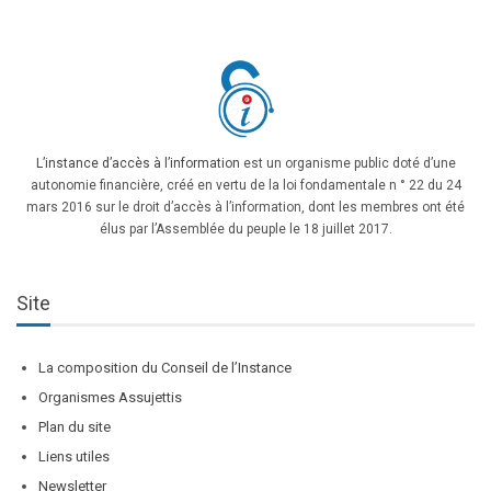
L’instance d’accès à l’information
est un organisme public doté d’une
autonomie financière, créé en vertu de la loi fondamentale n ° 22 du 24
mars 2016 sur le droit d’accès à l’information, dont les membres ont été
élus par l’Assemblée du peuple le 18 juillet 2017.
Site
La composition du Conseil de l’Instance
Organismes Assujettis
Plan du site
Liens utiles
Newsletter