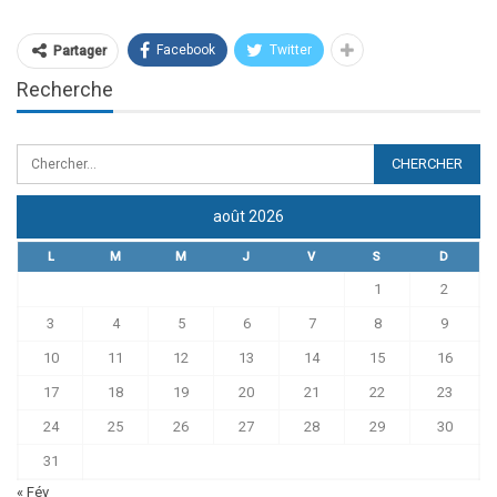
Facebook
Twitter
Partager
Recherche
août 2026
L
M
M
J
V
S
D
1
2
3
4
5
6
7
8
9
10
11
12
13
14
15
16
17
18
19
20
21
22
23
24
25
26
27
28
29
30
31
« Fév