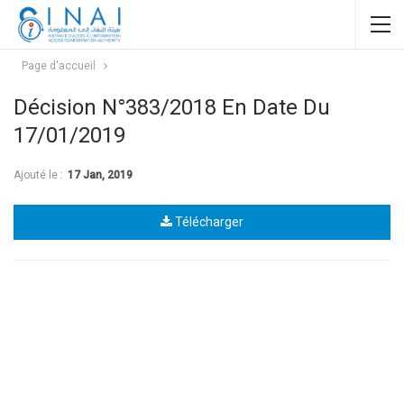
Page d'accueil
Décision N°383/2018 En Date Du
17/01/2019
Ajouté le :
17 Jan, 2019
Télécharger