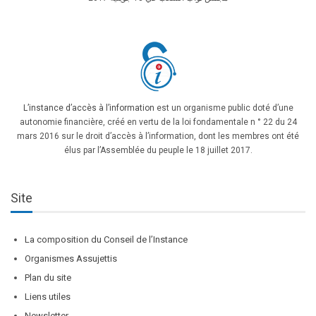
L’instance d’accès à l’information
est un organisme public doté d’une
autonomie financière, créé en vertu de la loi fondamentale n ° 22 du 24
mars 2016 sur le droit d’accès à l’information, dont les membres ont été
élus par l’Assemblée du peuple le 18 juillet 2017.
Site
La composition du Conseil de l’Instance
Organismes Assujettis
Plan du site
Liens utiles
Newsletter