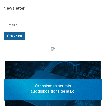
Newsletter
الهياكل الخاضعة لقانون النفاذ إلى المعلومة
Organismes soumis
aux dispositions de la Loi