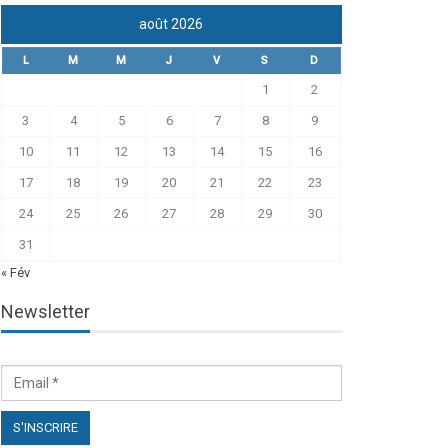
août 2026
L
M
M
J
V
S
D
1
2
3
4
5
6
7
8
9
10
11
12
13
14
15
16
17
18
19
20
21
22
23
24
25
26
27
28
29
30
31
« Fév
Newsletter