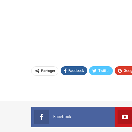
Facebook
Twitter
Goog
Partager
Facebook