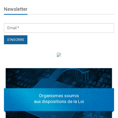
Newsletter
الهياكل الخاضعة لقانون النفاذ إلى المعلومة
Organismes soumis
aux dispositions de la Loi