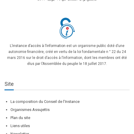
L’instance d’accès à l’information
est un organisme public doté d’une
autonomie financière, créé en vertu de la loi fondamentale n ° 22 du 24
mars 2016 sur le droit d’accès à l’information, dont les membres ont été
élus par l’Assemblée du peuple le 18 juillet 2017.
Site
La composition du Conseil de l’Instance
Organismes Assujettis
Plan du site
Liens utiles
Newsletter