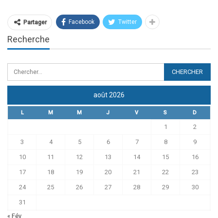
Facebook
Twitter
Partager
Recherche
août 2026
L
M
M
J
V
S
D
1
2
3
4
5
6
7
8
9
10
11
12
13
14
15
16
17
18
19
20
21
22
23
24
25
26
27
28
29
30
31
« Fév