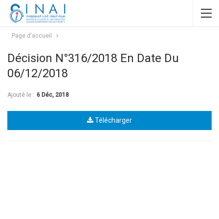
Page d'accueil
Décision N°316/2018 En Date Du
06/12/2018
Ajouté le :
6 Déc, 2018
Télécharger