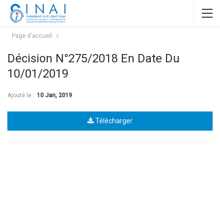
Page d'accueil
Décision N°275/2018 En Date Du
10/01/2019
Ajouté le :
10 Jan, 2019
Télécharger