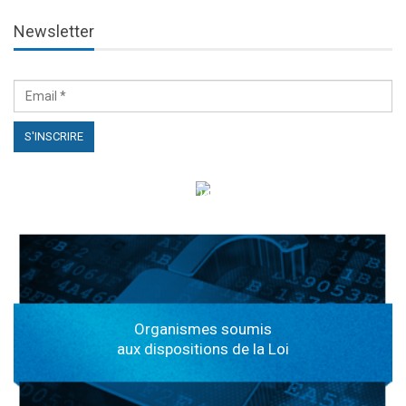
Newsletter
الهياكل الخاضعة لقانون النفاذ إلى المعلومة
Organismes soumis
aux dispositions de la Loi