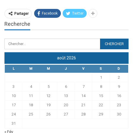
Facebook
Twitter
Partager
Recherche
août 2026
L
M
M
J
V
S
D
1
2
3
4
5
6
7
8
9
10
11
12
13
14
15
16
17
18
19
20
21
22
23
24
25
26
27
28
29
30
31
« Fév