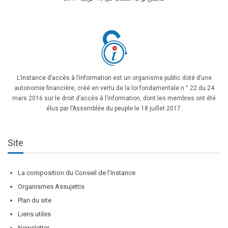
L’instance d’accès à l’information
est un organisme public doté d’une
autonomie financière, créé en vertu de la loi fondamentale n ° 22 du 24
mars 2016 sur le droit d’accès à l’information, dont les membres ont été
élus par l’Assemblée du peuple le 18 juillet 2017.
Site
La composition du Conseil de l’Instance
Organismes Assujettis
Plan du site
Liens utiles
Newsletter