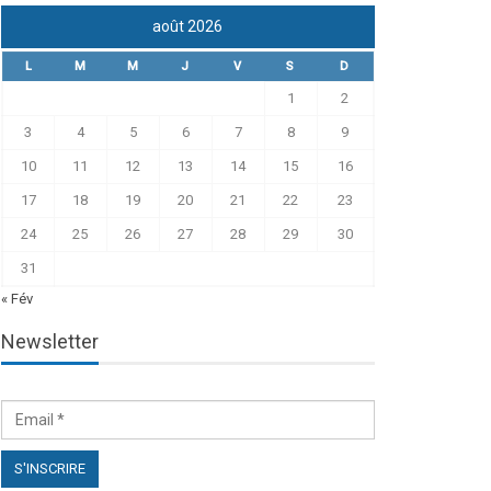
août 2026
L
M
M
J
V
S
D
1
2
3
4
5
6
7
8
9
10
11
12
13
14
15
16
17
18
19
20
21
22
23
24
25
26
27
28
29
30
31
« Fév
Newsletter