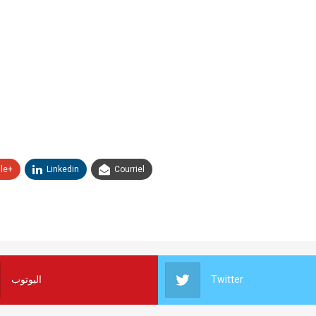
le+
Linkedin
Courriel
اليوتوب
Twitter