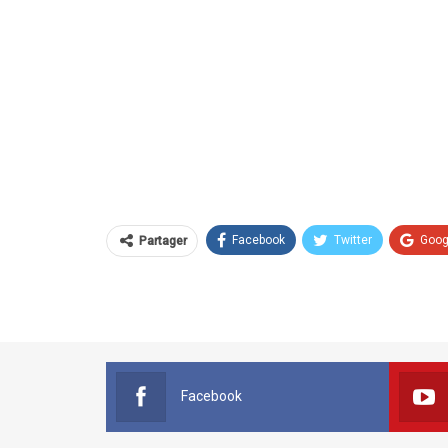
Facebook
Twitter
Goog
Partager
Facebook