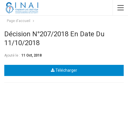
Page d'accueil
Décision N°207/2018 En Date Du
11/10/2018
Ajouté le :
11 Oct, 2018
Télécharger