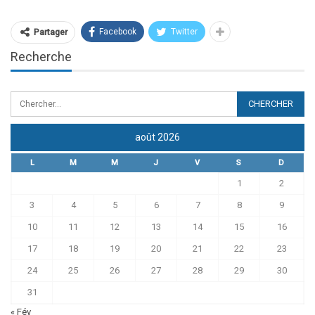
Facebook
Twitter
Partager
Recherche
août 2026
L
M
M
J
V
S
D
1
2
3
4
5
6
7
8
9
10
11
12
13
14
15
16
17
18
19
20
21
22
23
24
25
26
27
28
29
30
31
« Fév