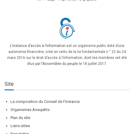
L’instance d’accès à l’information
est un organisme public doté d’une
autonomie financière, créé en vertu de la loi fondamentale n ° 22 du 24
mars 2016 sur le droit d’accès à l’information, dont les membres ont été
élus par l’Assemblée du peuple le 18 juillet 2017.
Site
La composition du Conseil de l’Instance
Organismes Assujettis
Plan du site
Liens utiles
Newsletter