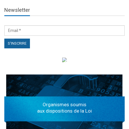
Newsletter
الهياكل الخاضعة لقانون النفاذ إلى المعلومة
Organismes soumis
aux dispositions de la Loi