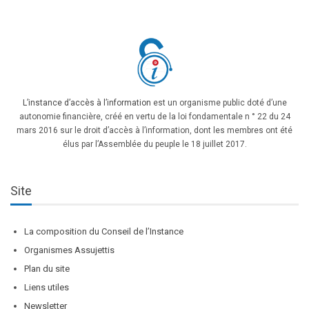
L’instance d’accès à l’information
est un organisme public doté d’une
autonomie financière, créé en vertu de la loi fondamentale n ° 22 du 24
mars 2016 sur le droit d’accès à l’information, dont les membres ont été
élus par l’Assemblée du peuple le 18 juillet 2017.
Site
La composition du Conseil de l’Instance
Organismes Assujettis
Plan du site
Liens utiles
Newsletter