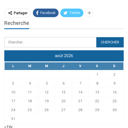
Facebook
Twitter
Partager
Recherche
août 2026
L
M
M
J
V
S
D
1
2
3
4
5
6
7
8
9
10
11
12
13
14
15
16
17
18
19
20
21
22
23
24
25
26
27
28
29
30
31
« Fév