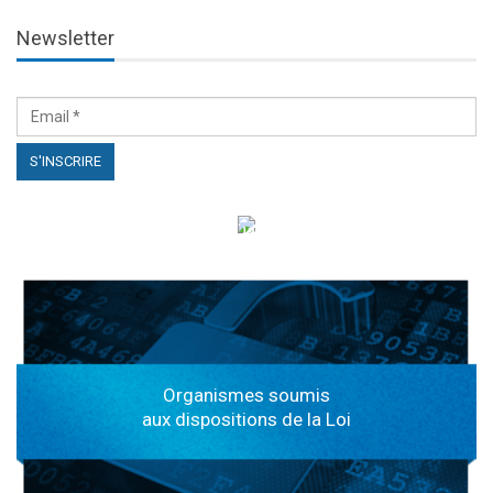
Newsletter
الهياكل الخاضعة لقانون النفاذ إلى المعلومة
Organismes soumis
aux dispositions de la Loi