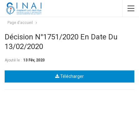
Page d'accueil
Décision N°1751/2020 En Date Du
13/02/2020
Ajouté le :
13 Fév, 2020
Télécharger