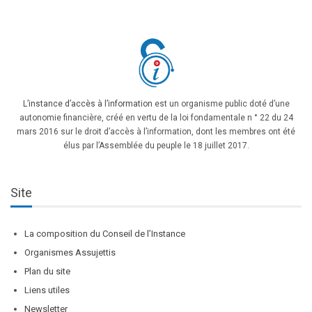
L’instance d’accès à l’information
est un organisme public doté d’une
autonomie financière, créé en vertu de la loi fondamentale n ° 22 du 24
mars 2016 sur le droit d’accès à l’information, dont les membres ont été
élus par l’Assemblée du peuple le 18 juillet 2017.
Site
La composition du Conseil de l’Instance
Organismes Assujettis
Plan du site
Liens utiles
Newsletter