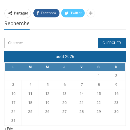
Facebook
Twitter
Partager
Recherche
août 2026
L
M
M
J
V
S
D
1
2
3
4
5
6
7
8
9
10
11
12
13
14
15
16
17
18
19
20
21
22
23
24
25
26
27
28
29
30
31
« Fév