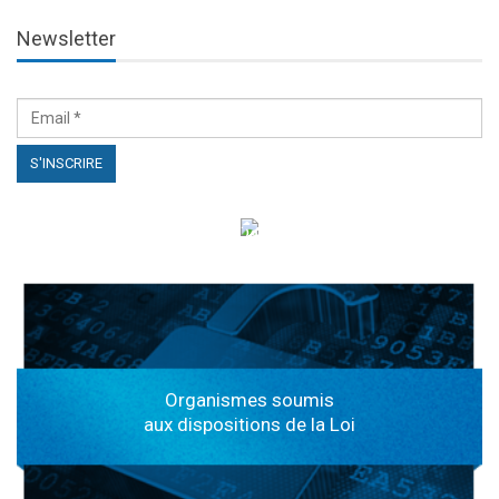
Newsletter
الهياكل الخاضعة لقانون النفاذ إلى المعلومة
Organismes soumis
aux dispositions de la Loi