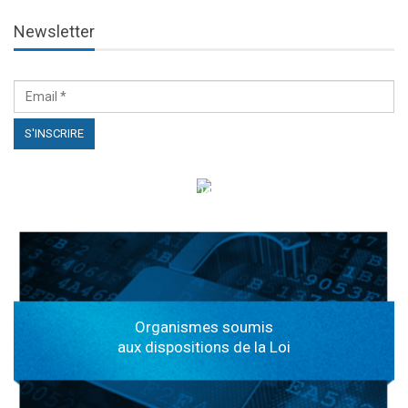
Newsletter
الهياكل الخاضعة لقانون النفاذ إلى المعلومة
Organismes soumis
aux dispositions de la Loi