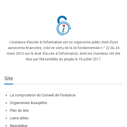
L’instance d’accès à l’information
est un organisme public doté d’une
autonomie financière, créé en vertu de la loi fondamentale n ° 22 du 24
mars 2016 sur le droit d’accès à l’information, dont les membres ont été
élus par l’Assemblée du peuple le 18 juillet 2017.
Site
La composition du Conseil de l’Instance
Organismes Assujettis
Plan du site
Liens utiles
Newsletter