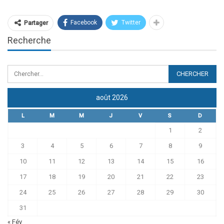
Facebook
Twitter
Partager
Recherche
août 2026
L
M
M
J
V
S
D
1
2
3
4
5
6
7
8
9
10
11
12
13
14
15
16
17
18
19
20
21
22
23
24
25
26
27
28
29
30
31
« Fév