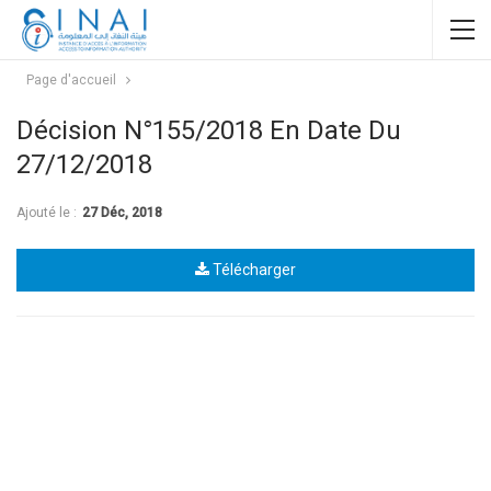
Page d'accueil
Décision N°155/2018 En Date Du
27/12/2018
Ajouté le :
27 Déc, 2018
Télécharger