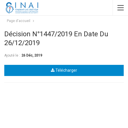
Page d'accueil
Décision N°1447/2019 En Date Du
26/12/2019
Ajouté le :
26 Déc, 2019
Télécharger