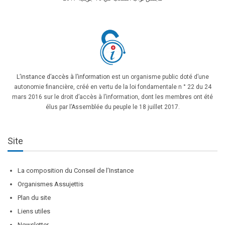
L’instance d’accès à l’information
est un organisme public doté d’une
autonomie financière, créé en vertu de la loi fondamentale n ° 22 du 24
mars 2016 sur le droit d’accès à l’information, dont les membres ont été
élus par l’Assemblée du peuple le 18 juillet 2017.
Site
La composition du Conseil de l’Instance
Organismes Assujettis
Plan du site
Liens utiles
Newsletter