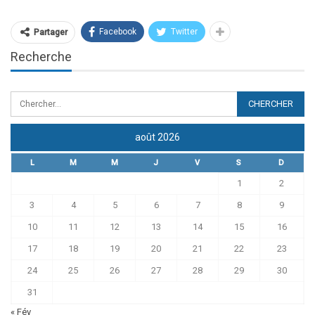
Facebook
Twitter
Partager
Recherche
août 2026
L
M
M
J
V
S
D
1
2
3
4
5
6
7
8
9
10
11
12
13
14
15
16
17
18
19
20
21
22
23
24
25
26
27
28
29
30
31
« Fév