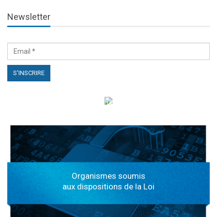
Newsletter
الهياكل الخاضعة لقانون النفاذ إلى المعلومة
Organismes soumis
aux dispositions de la Loi