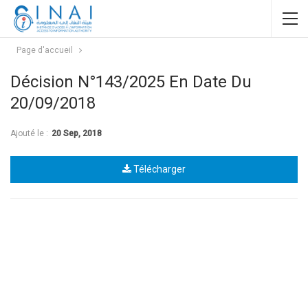
Page d'accueil
Décision N°143/2025 En Date Du
20/09/2018
Ajouté le :
20 Sep, 2018
Télécharger