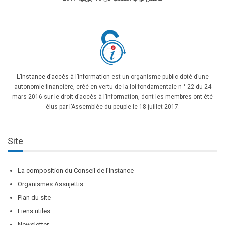
L’instance d’accès à l’information
est un organisme public doté d’une
autonomie financière, créé en vertu de la loi fondamentale n ° 22 du 24
mars 2016 sur le droit d’accès à l’information, dont les membres ont été
élus par l’Assemblée du peuple le 18 juillet 2017.
Site
La composition du Conseil de l’Instance
Organismes Assujettis
Plan du site
Liens utiles
Newsletter