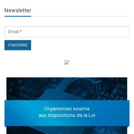
Newsletter
الهياكل الخاضعة لقانون النفاذ إلى المعلومة
Organismes soumis
aux dispositions de la Loi