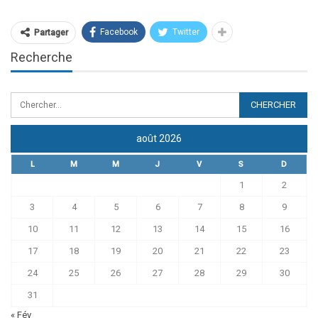
Facebook
Twitter
Partager
Recherche
août 2026
L
M
M
J
V
S
D
1
2
3
4
5
6
7
8
9
10
11
12
13
14
15
16
17
18
19
20
21
22
23
24
25
26
27
28
29
30
31
« Fév