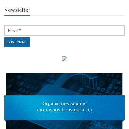
Newsletter
الهياكل الخاضعة لقانون النفاذ إلى المعلومة
Organismes soumis
aux dispositions de la Loi