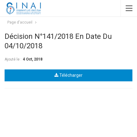
Page d'accueil
Décision N°141/2018 En Date Du
04/10/2018
Ajouté le :
4 Oct, 2018
Télécharger