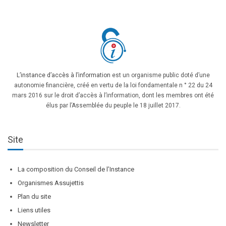
L’instance d’accès à l’information
est un organisme public doté d’une
autonomie financière, créé en vertu de la loi fondamentale n ° 22 du 24
mars 2016 sur le droit d’accès à l’information, dont les membres ont été
élus par l’Assemblée du peuple le 18 juillet 2017.
Site
La composition du Conseil de l’Instance
Organismes Assujettis
Plan du site
Liens utiles
Newsletter