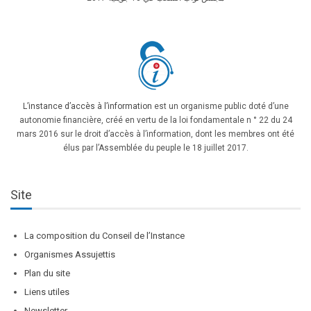
L’instance d’accès à l’information
est un organisme public doté d’une
autonomie financière, créé en vertu de la loi fondamentale n ° 22 du 24
mars 2016 sur le droit d’accès à l’information, dont les membres ont été
élus par l’Assemblée du peuple le 18 juillet 2017.
Site
La composition du Conseil de l’Instance
Organismes Assujettis
Plan du site
Liens utiles
Newsletter