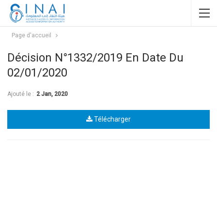
Page d'accueil
Décision N°1332/2019 En Date Du
02/01/2020
Ajouté le :
2 Jan, 2020
Télécharger