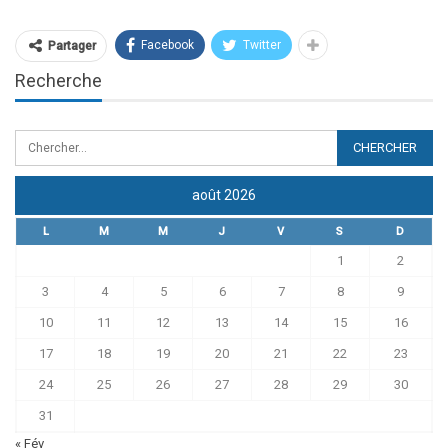
Facebook
Twitter
Partager
Recherche
août 2026
L
M
M
J
V
S
D
1
2
3
4
5
6
7
8
9
10
11
12
13
14
15
16
17
18
19
20
21
22
23
24
25
26
27
28
29
30
31
« Fév