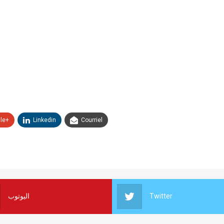
le+
Linkedin
Courriel
اليوتوب
Twitter