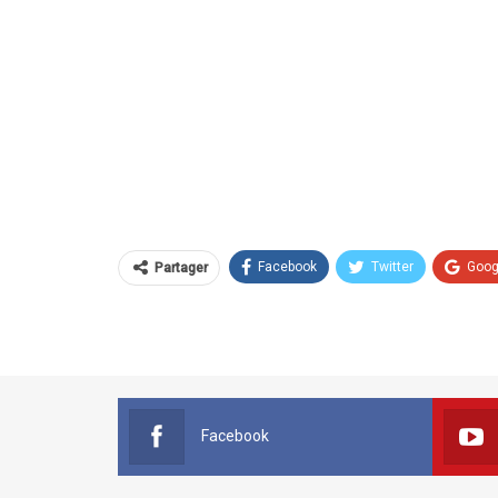
Facebook
Twitter
Goog
Partager
Facebook