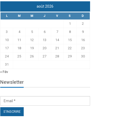
août 2026
L
M
M
J
V
S
D
1
2
3
4
5
6
7
8
9
10
11
12
13
14
15
16
17
18
19
20
21
22
23
24
25
26
27
28
29
30
31
« Fév
Newsletter