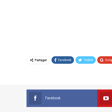
Facebook
Twitter
Goog
Partager
Facebook