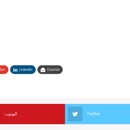
le+
Linkedin
Courriel
اليوتوب
Twitter