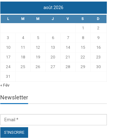
août 2026
L
M
M
J
V
S
D
1
2
3
4
5
6
7
8
9
10
11
12
13
14
15
16
17
18
19
20
21
22
23
24
25
26
27
28
29
30
31
« Fév
Newsletter