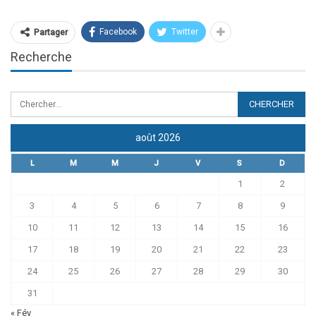
Facebook
Twitter
Partager
Recherche
août 2026
L
M
M
J
V
S
D
1
2
3
4
5
6
7
8
9
10
11
12
13
14
15
16
17
18
19
20
21
22
23
24
25
26
27
28
29
30
31
« Fév