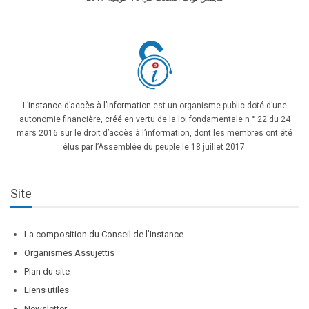
L’instance d’accès à l’information
est un organisme public doté d’une
autonomie financière, créé en vertu de la loi fondamentale n ° 22 du 24
mars 2016 sur le droit d’accès à l’information, dont les membres ont été
élus par l’Assemblée du peuple le 18 juillet 2017.
Site
La composition du Conseil de l’Instance
Organismes Assujettis
Plan du site
Liens utiles
Newsletter