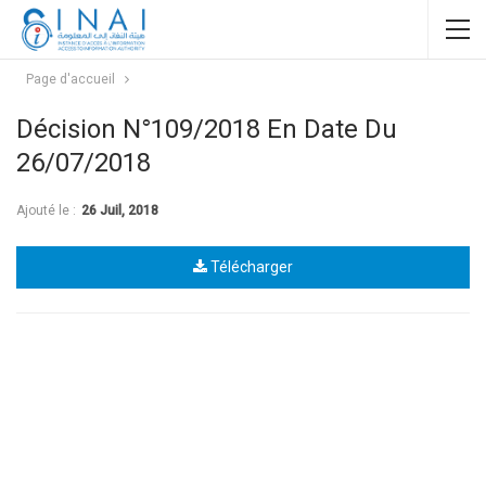
Page d'accueil
Décision N°109/2018 En Date Du
26/07/2018
Ajouté le :
26 Juil, 2018
Télécharger