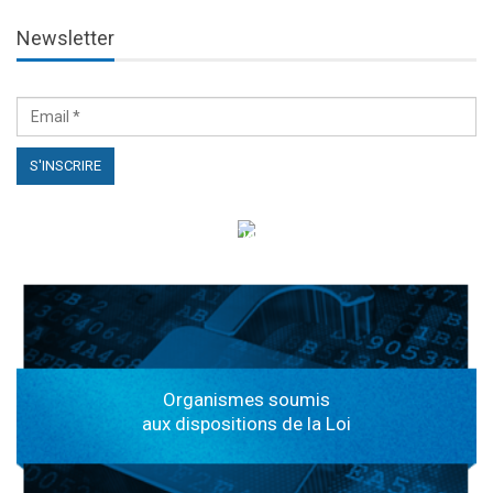
Newsletter
الهياكل الخاضعة لقانون النفاذ إلى المعلومة
Organismes soumis
aux dispositions de la Loi