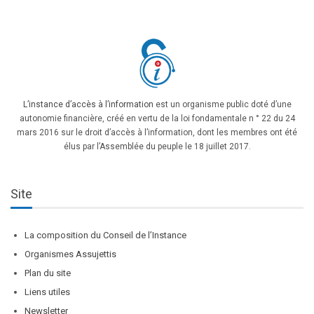
L’instance d’accès à l’information
est un organisme public doté d’une
autonomie financière, créé en vertu de la loi fondamentale n ° 22 du 24
mars 2016 sur le droit d’accès à l’information, dont les membres ont été
élus par l’Assemblée du peuple le 18 juillet 2017.
Site
La composition du Conseil de l’Instance
Organismes Assujettis
Plan du site
Liens utiles
Newsletter