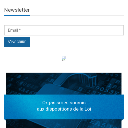
Newsletter
الهياكل الخاضعة لقانون النفاذ إلى المعلومة
Organismes soumis
aux dispositions de la Loi