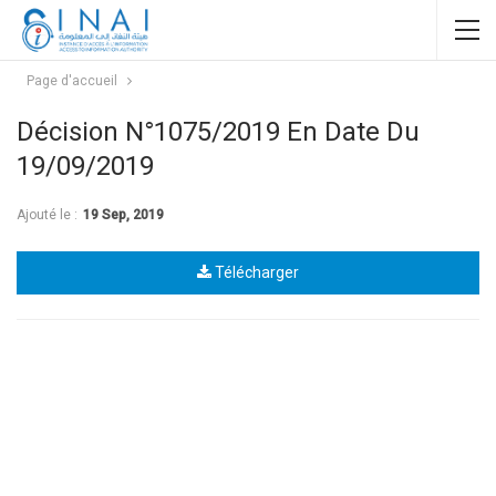
Page d'accueil
Décision N°1075/2019 En Date Du
19/09/2019
Ajouté le :
19 Sep, 2019
Télécharger