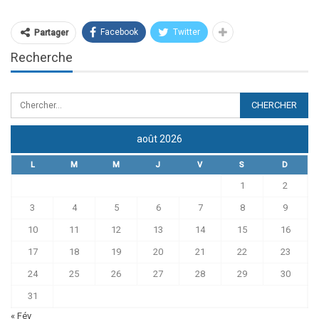
Facebook
Twitter
Partager
Recherche
août 2026
L
M
M
J
V
S
D
1
2
3
4
5
6
7
8
9
10
11
12
13
14
15
16
17
18
19
20
21
22
23
24
25
26
27
28
29
30
31
« Fév