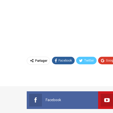
Facebook
Twitter
Goog
Partager
Facebook