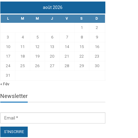
août 2026
L
M
M
J
V
S
D
1
2
3
4
5
6
7
8
9
10
11
12
13
14
15
16
17
18
19
20
21
22
23
24
25
26
27
28
29
30
31
« Fév
Newsletter