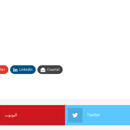
le+
Linkedin
Courriel
اليوتوب
Twitter