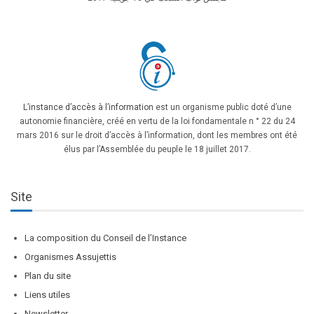
L’instance d’accès à l’information
est un organisme public doté d’une
autonomie financière, créé en vertu de la loi fondamentale n ° 22 du 24
mars 2016 sur le droit d’accès à l’information, dont les membres ont été
élus par l’Assemblée du peuple le 18 juillet 2017.
Site
La composition du Conseil de l’Instance
Organismes Assujettis
Plan du site
Liens utiles
Newsletter