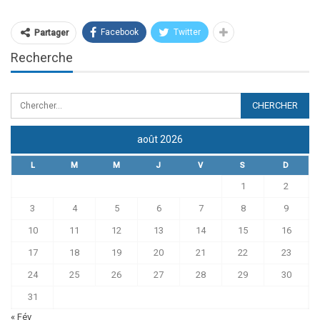
Facebook
Twitter
Partager
Recherche
août 2026
L
M
M
J
V
S
D
1
2
3
4
5
6
7
8
9
10
11
12
13
14
15
16
17
18
19
20
21
22
23
24
25
26
27
28
29
30
31
« Fév