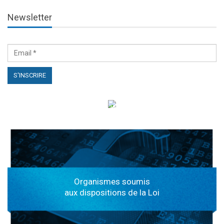
Newsletter
الهياكل الخاضعة لقانون النفاذ إلى المعلومة
Organismes soumis
aux dispositions de la Loi