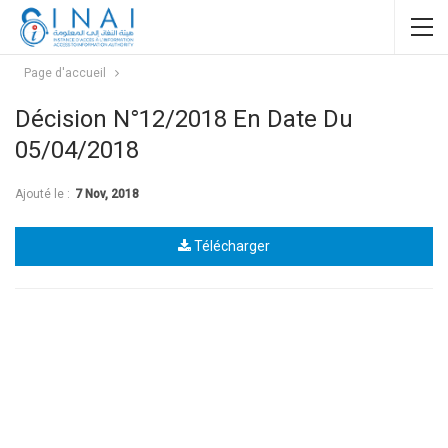
Page d'accueil
Décision N°12/2018 En Date Du
05/04/2018
Ajouté le :
7 Nov, 2018
Télécharger