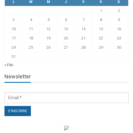
L
M
M
J
V
S
D
1
2
3
4
5
6
7
8
9
10
11
12
13
14
15
16
17
18
19
20
21
22
23
24
25
26
27
28
29
30
31
« Fév
Newsletter
الهياكل الخاضعة لقانون النفاذ إلى المعلومة