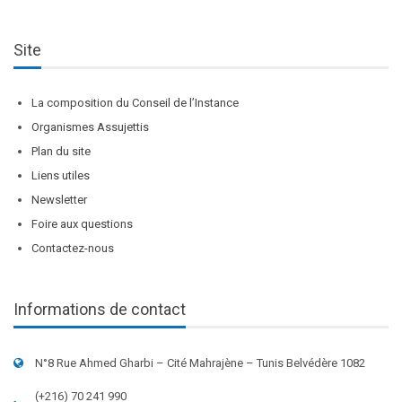
Site
La composition du Conseil de l’Instance
Organismes Assujettis
Plan du site
Liens utiles
Newsletter
Foire aux questions
Contactez-nous
Informations de contact
N°8 Rue Ahmed Gharbi – Cité Mahrajène – Tunis Belvédère 1082
(+216) 70 241 990