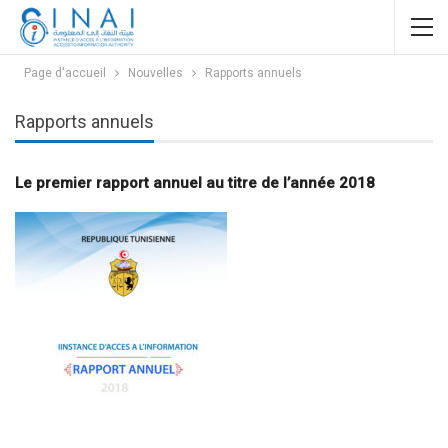
Page d'accueil
Nouvelles
Rapports annuels
Rapports annuels
Le premier rapport annuel au titre de l’année 2018