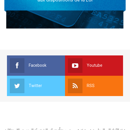
Facebook
Youtube
Twitter
RSS
هيئة النّفاذ إلى المعلومة هي هيئة عمومية مستقلّة تتمتّع بالشخصيّة المعنوية والاستقلالية