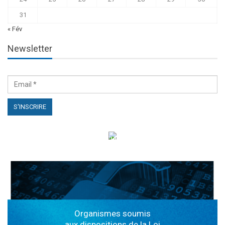
31
« Fév
Newsletter
الهياكل الخاضعة لقانون النفاذ إلى المعلومة
Organismes soumis
aux dispositions de la Loi