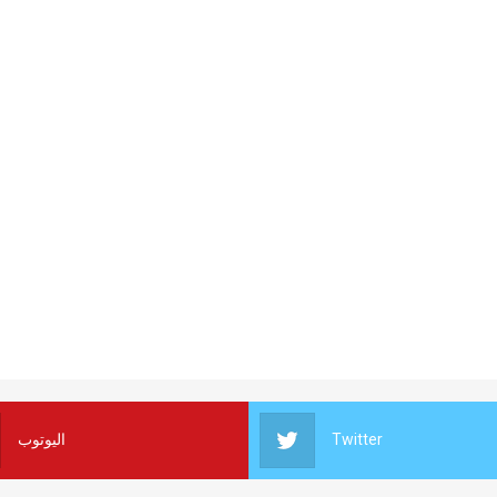
اليوتوب
Twitter