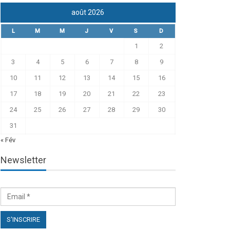
août 2026
L
M
M
J
V
S
D
1
2
3
4
5
6
7
8
9
10
11
12
13
14
15
16
17
18
19
20
21
22
23
24
25
26
27
28
29
30
31
« Fév
Newsletter