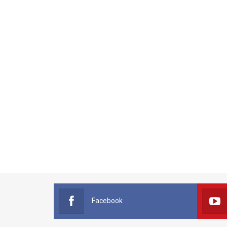
Facebook