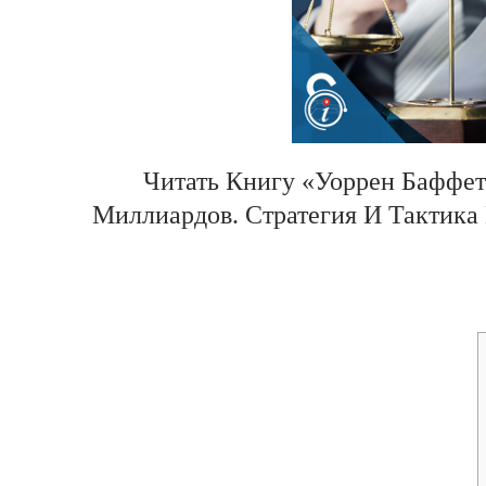
Читать Книгу «Уоррен Баффет
Миллиардов. Стратегия И Тактика