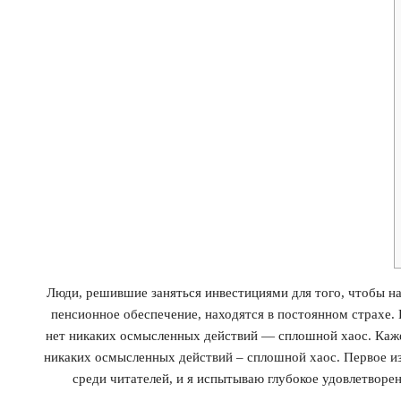
Люди, решившие заняться инвестициями для того, чтобы на
пенсионное обеспечение, находятся в постоянном страхе.
нет никаких осмысленных действий — сплошной хаос. Каже
никаких осмысленных действий – сплошной хаос. Первое и
среди читателей, и я испытываю глубокое удовлетворени