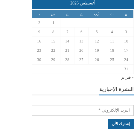
أغسطس 2026
ن
ث
أرب
خ
ج
س
د
2
1
9
8
7
6
5
4
3
16
15
14
13
12
11
10
23
22
21
20
19
18
17
30
29
28
27
26
25
24
31
« فبراير
النشرة الإخبارية