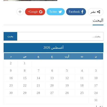
Google+
Twitter
Facebook
نشر
البحث
أغسطس 2026
ن
ث
أرب
خ
ج
س
د
2
1
9
8
7
6
5
4
3
16
15
14
13
12
11
10
23
22
21
20
19
18
17
30
29
28
27
26
25
24
31
« فبراير