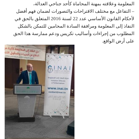
المعلومة وعلاقته بمهنة المحاماة كأحد جناحي العدالة،
– التفاعل مع مختلف الاقتراحات والتصورات لضمان فهم أفضل
لأحكام القانون الأساسي عدد 22 لسنة 2016 المتعلق بالحق في
النفاذ إلى المعلومة ومرافقة السادة المحامين للتمكن بالشكل
المطلوب من إجراءات وأساليب تكريس ودعم ممارسة هذا الحق
على أرض الواقع.