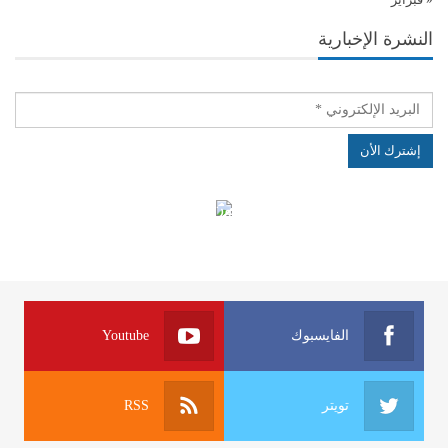
النشرة الإخبارية
الهياكل الخاضعة لقانون النفاذ إلى المعلومة
الفايسبوك
Youtube
تويتر
RSS