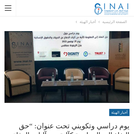
الصفحة الرئيسية
أخبار الهيئة
أخبار الهيئة
يوم دراسي وتكويني تحت عنوان: “حق