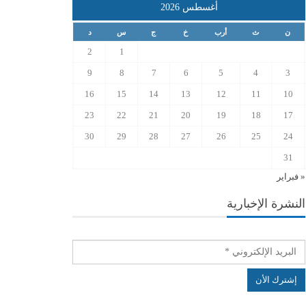
أغسطس 2026
ن
ث
أرب
خ
ج
س
د
2
1
9
8
7
6
5
4
3
16
15
14
13
12
11
10
23
22
21
20
19
18
17
30
29
28
27
26
25
24
31
« فبراير
النشرة الإخبارية