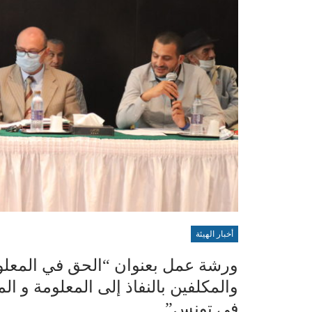
أخبار الهيئة
ورشة عمل بعنوان “الحق في المعلوم
والمكلفين بالنفاذ إلى المعلومة و ا
في تونس”