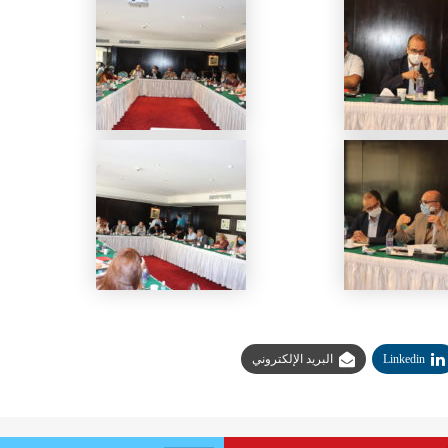
Linkedin
البريد الإلكتروني