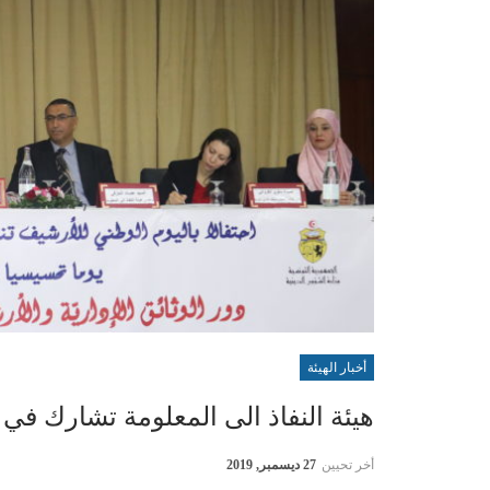
أخبار الهيئة
هيئة النفاذ الى المعلومة تشارك في 
أخر تحيين
27 ديسمبر, 2019