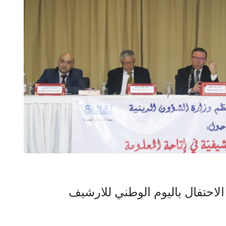
الاحتفال باليوم الوطني للارشيف