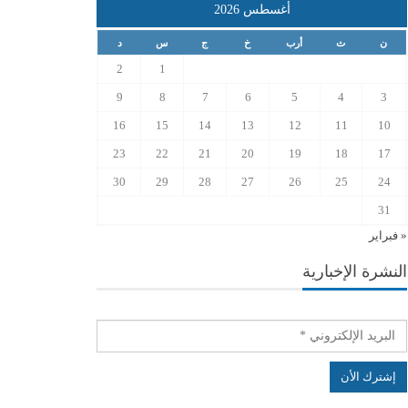
أغسطس 2026
ن
ث
أرب
خ
ج
س
د
2
1
9
8
7
6
5
4
3
16
15
14
13
12
11
10
23
22
21
20
19
18
17
30
29
28
27
26
25
24
31
« فبراير
النشرة الإخبارية