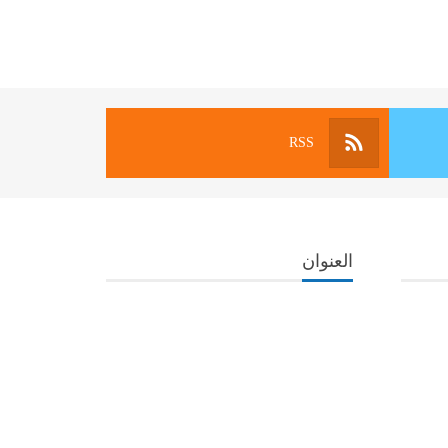
RSS
العنوان