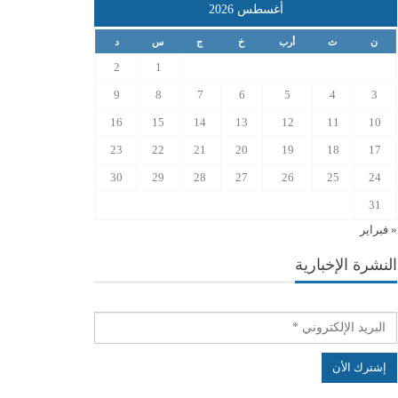
أغسطس 2026
ن
ث
أرب
خ
ج
س
د
2
1
9
8
7
6
5
4
3
16
15
14
13
12
11
10
23
22
21
20
19
18
17
30
29
28
27
26
25
24
31
« فبراير
النشرة الإخبارية