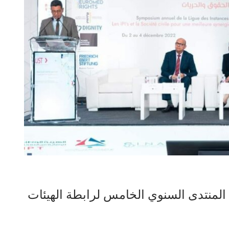
 المنتدى السنوي الخامس لرابطة الهيئات