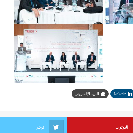
Linkedin
البريد الإلكتروني
اليوتوب
تويتر