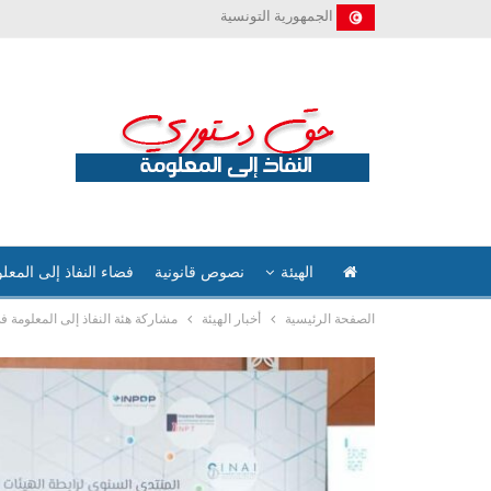
الجمهورية التونسية
الهيئة
نصوص قانونية
فضاء النفاذ إلى المعل
الصفحة الرئيسية
أخبار الهيئة
مشاركة هئة النفاذ إلى المعلومة 