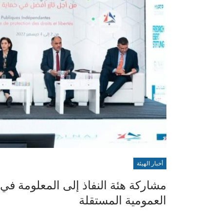
أخبار الهيئة
مشاركة هئة النفاذ إلى المعلومة في
العمومية المستقلة