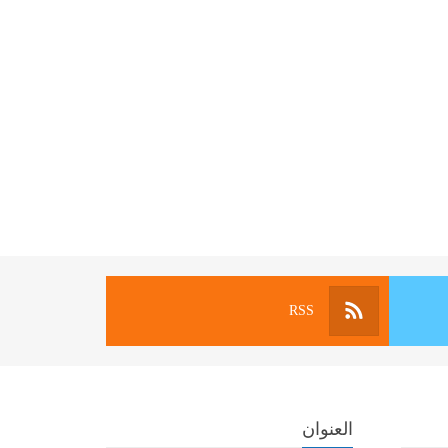
RSS
العنوان