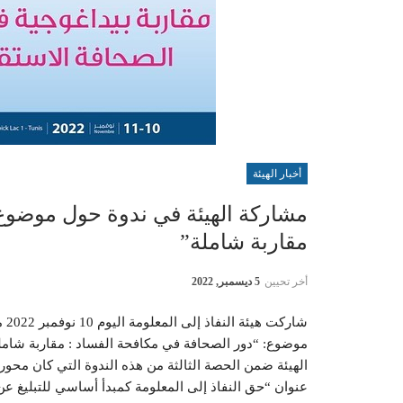
أخبار الهيئة
مشاركة الهيئة في ندوة حول موضوع:
مقاربة شاملة”
أخر تحيين
5 ديسمبر, 2022
شا
موضوع: “دور الصحافة في مكافحة الفساد : مقاربة شاملة
الهيئة ضمن الحصة الثالثة من هذه الندوة التي كان محورها
عنوان “حق النفاذ إلى المعلومة كمبدأ أساسي للتبليغ عن