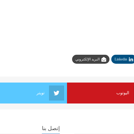
Linkedin
البريد الإلكتروني
اليوتوب
تويتر
إتصل بنا