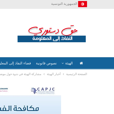
الجمهورية التونسية
الهيئة
نصوص قانونية
فضاء النفاذ إلى المعل
الصفحة الرئيسية
أخبار الهيئة
مشاركة الهيئة في ندوة حول موضوع