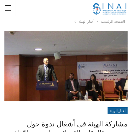
الصفحة الرئيسية
أخبار الهيئة
أخبار الهيئة
مشاركة الهيئة في أشغال ندوة حول