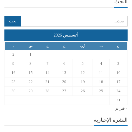
البحث
أغسطس 2026
ن
ث
أرب
خ
ج
س
د
2
1
9
8
7
6
5
4
3
16
15
14
13
12
11
10
23
22
21
20
19
18
17
30
29
28
27
26
25
24
31
« فبراير
النشرة الإخبارية