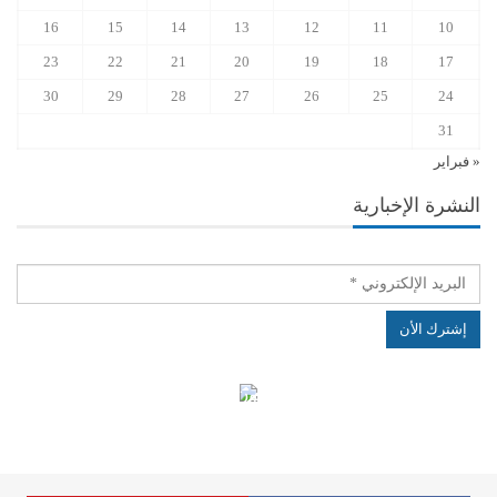
16
15
14
13
12
11
10
23
22
21
20
19
18
17
30
29
28
27
26
25
24
31
« فبراير
النشرة الإخبارية
الهياكل الخاضعة لقانون النفاذ إلى المعلومة