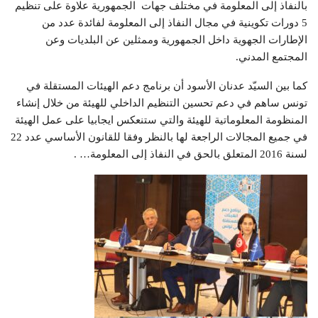
بالنفاذ إلى المعلومة في مختلف جهات الجمهورية علاوة على تنظيم
5 دورات تكوينية في مجال النفاذ إلى المعلومة لفائدة عدد من
الإطارات الجهوية داخل الجمهورية وممثلين عن البلديات وعن
المجتمع المدني.
كما بين السيّد عدنان الأسود أن برنامج دعم الهيئات المستقلة في
تونس ساهم في دعم تحسين التنظيم الداخلي للهيئة من خلال إنشاء
المنظومة المعلوماتية للهيئة والتي ستنعكس ايجابيا على عمل الهيئة
في جميع المجالات الراجعة لها بالنظر وفقا للقانون الأساسي عدد 22
لسنة 2016 المتعلق بالحق في النفاذ إلى المعلومة… .