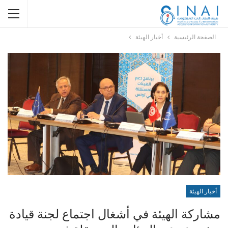
الصفحة الرئيسية
أخبار الهيئة
أخبار الهيئة
مشاركة الهيئة في أشغال اجتماع لجنة قيادة