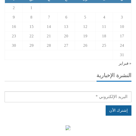
2
1
9
8
7
6
5
4
3
16
15
14
13
12
11
10
23
22
21
20
19
18
17
30
29
28
27
26
25
24
31
« فبراير
النشرة الإخبارية
الهياكل الخاضعة لقانون النفاذ إلى المعلومة