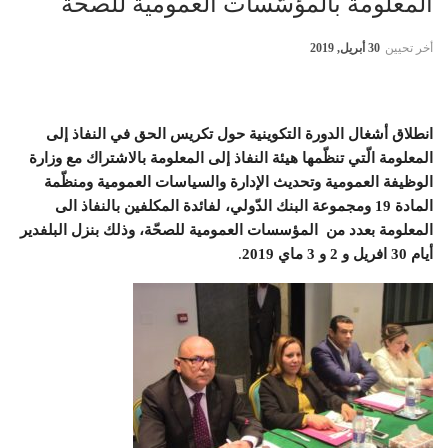
المعلومة بالمؤسّسات العمومية للصحّة
أخر تحيين
30 أبريل, 2019
انطلاق أشغال الدورة التكوينية حول تكريس الحق في النفاذ إلى
المعلومة الّتي تنظّمها هيئة النفاذ إلى المعلومة بالاشتراك مع وزارة
الوظيفة العمومية وتحديث الإدارة والسياسات العمومية ومنظّمة
المادة 19 ومجموعة البنك الدّولي، لفائدة المكلفين بالنفاذ الى
المعلومة بعدد من المؤسسات العمومية للصحّة، وذلك بنزل البلفدير
أيام 30 افريل و 2 و 3 ماي
2019
.