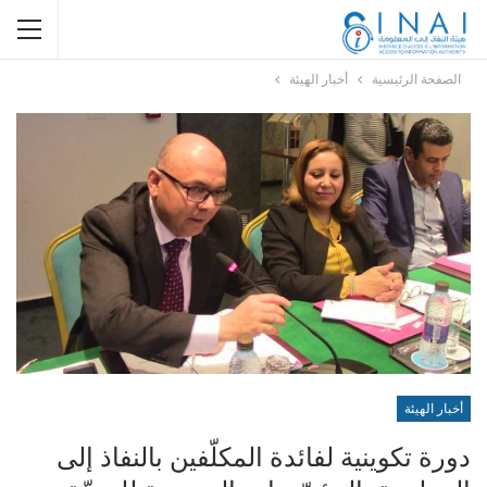
الصفحة الرئيسية
أخبار الهيئة
أخبار الهيئة
دورة تكوينية لفائدة المكلّفين بالنفاذ إلى