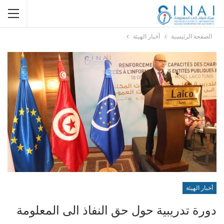
الصفحة الرئيسية
أخبار الهيئة
أخبار الهيئة
دورة تدريبية حول حق النفاذ الى المعلومة