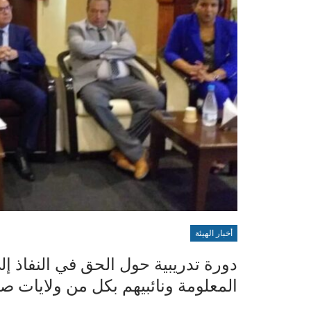
أخبار الهيئة
دورة تدريبية حول الحق في النفاذ إلى
المعلومة ونائبيهم بكل من ولايات