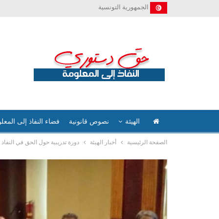
الجمهورية التونسية
الهيئة
نصوص قانونية
فضاء النفاذ إلى المعل
الصفحة الرئيسية
أخبار الهيئة
دورة تدريبية حول الحق في النفاذ 