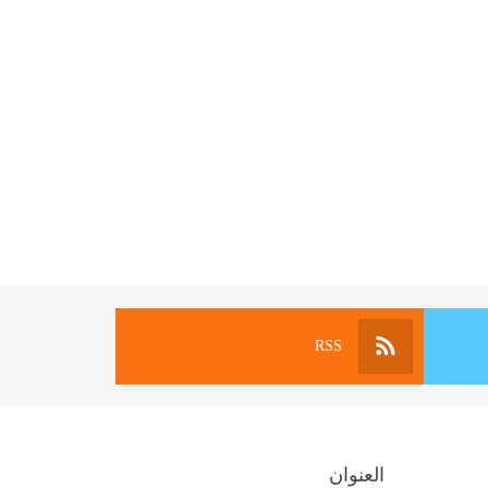
RSS
العنوان