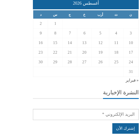
أغسطس 2026
ن
ث
أرب
خ
ج
س
د
2
1
9
8
7
6
5
4
3
16
15
14
13
12
11
10
23
22
21
20
19
18
17
30
29
28
27
26
25
24
31
« فبراير
النشرة الإخبارية