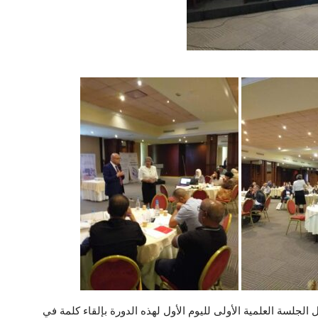
لجلسة العلمية الأولى لليوم الأول لهذه الدورة بإلقاء كلمة في