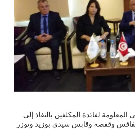
 المعلومة لفائدة المكلفين بالنفاذ إلى
 صفاقس وقفصة وقابس سيدي بوزيد وتوزر