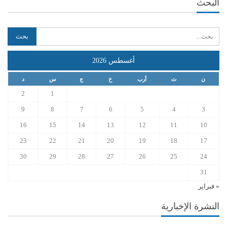
البحث
أغسطس 2026
ن
ث
أرب
خ
ج
س
د
2
1
9
8
7
6
5
4
3
16
15
14
13
12
11
10
23
22
21
20
19
18
17
30
29
28
27
26
25
24
31
« فبراير
النشرة الإخبارية