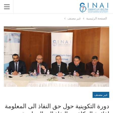
الصفحة الرئيسية
غير مصنف
غير مصنف
دورة التكوينية حول حق النفاذ الى المعلومة