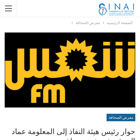
الصفحة الرئيسية
معرض الصحافة
معرض الصحافة
حوار رئيس هيئة النفاذ إلى المعلومة عماد